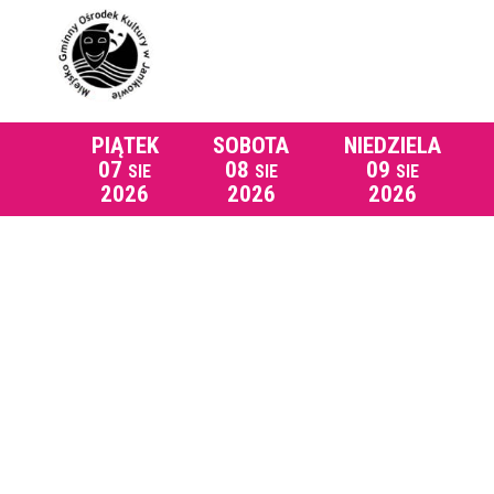
PIĄTEK
SOBOTA
NIEDZIELA
07
08
09
SIE
SIE
SIE
2026
2026
2026