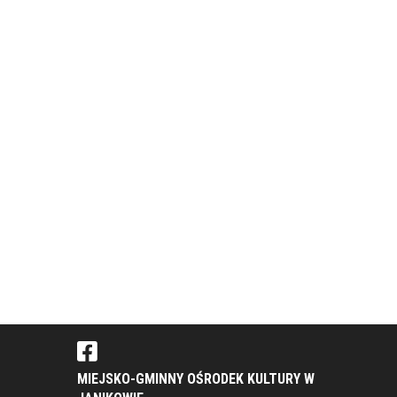
MIEJSKO-GMINNY OŚRODEK KULTURY W