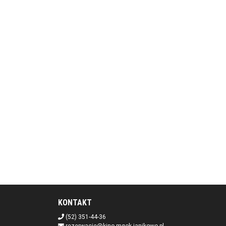
KONTAKT
(52) 351-44-36