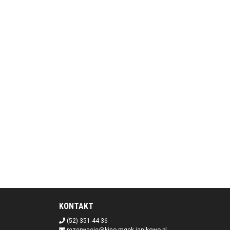
KONTAKT
(52) 351-44-36