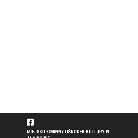
MIEJSKO-GMINNY OŚRODEK KULTURY W